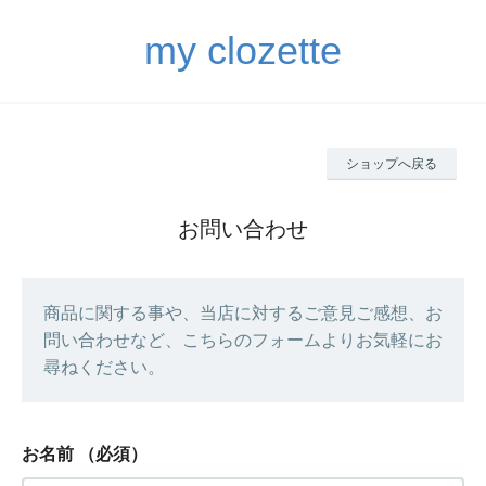
my clozette
ショップへ戻る
お問い合わせ
商品に関する事や、当店に対するご意見ご感想、お
問い合わせなど、こちらのフォームよりお気軽にお
尋ねください。
お名前
（必須）