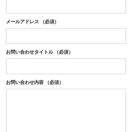
メールアドレス
（必須）
お問い合わせタイトル
（必須）
お問い合わせ内容
（必須）